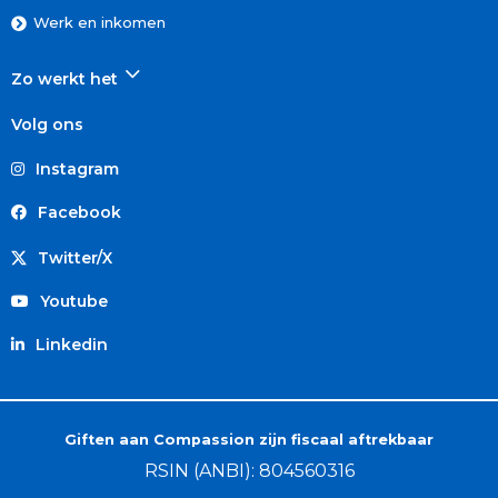
Werk en inkomen
Zo werkt het
Volg ons
Instagram
Facebook
Twitter/X
Youtube
Linkedin
Giften aan Compassion zijn fiscaal aftrekbaar
RSIN (ANBI): 804560316