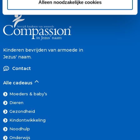
Alleen noodzakelijke cookies
Kinderen bevrijden van armoede in
Jezus' naam.
Contact
Alle cadeaus
Moeders & baby’s
Dieren
Gezondheid
Kindontwikkeling
Noodhulp
Onderwijs